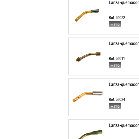
Lanza-quemador 
Ref. 52022
Lanza-quemador
Ref. 52011
Lanza-quemador 
Ref. 52024
Lanza-quemador 