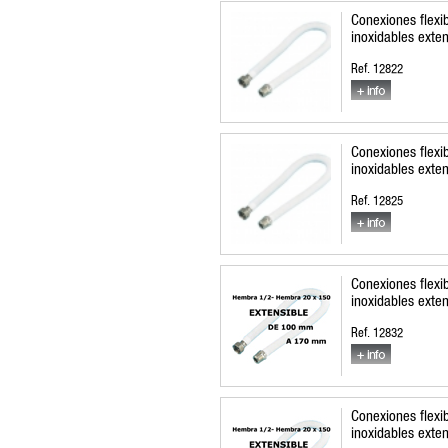
Conexiones flexi
inoxidables exten
Ref. 12822
Conexiones flexi
inoxidables exten
Ref. 12825
Conexiones flexi
inoxidables exten
Ref. 12832
Conexiones flexi
inoxidables exten