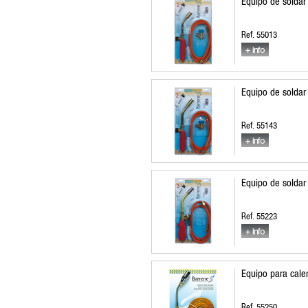
Equipo de soldar
Ref. 55013
Equipo de soldar
Ref. 55143
Equipo de soldar
Ref. 55223
Equipo para cale
Ref. 55250