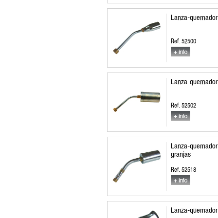
Lanza-quemador
Ref. 52500
Lanza-quemador
Ref. 52502
Lanza-quemador 
granjas
Ref. 52518
Lanza-quemador 