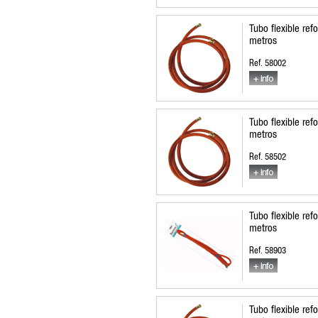
Tubo flexible re
metros
Ref. 58002
Tubo flexible re
metros
Ref. 58502
Tubo flexible re
metros
Ref. 58903
Tubo flexible re