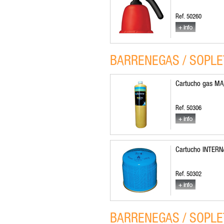
Ref. 50260
BARRENEGAS / SOPLE
Cartucho gas MA
Ref. 50306
Cartucho INTER
Ref. 50302
BARRENEGAS / SOPLE