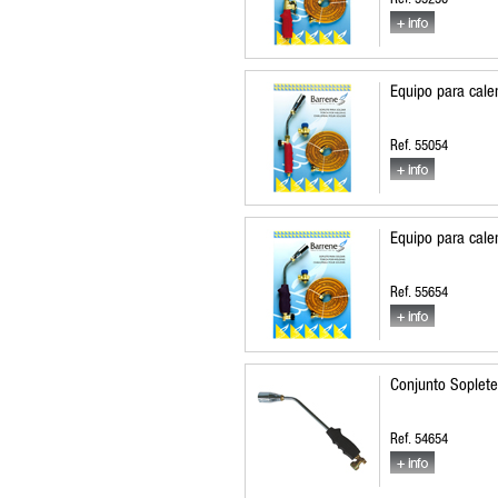
Equipo para cale
Ref. 55054
Equipo para cale
Ref. 55654
Conjunto Soplete
Ref. 54654