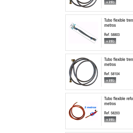
Tubo flexible tre
metros
Ref. 58803
Tubo flexible tre
metros
Ref. 58104
Tubo flexible re
metros
Ref. 58203