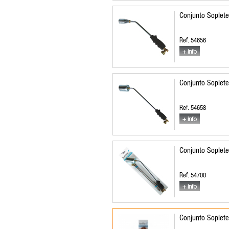
Conjunto Soplete
Ref. 54656
Conjunto Soplete
Ref. 54658
Conjunto Soplete
Ref. 54700
Conjunto Soplet