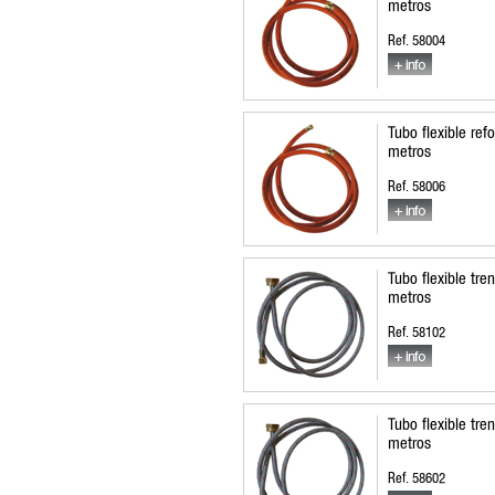
metros
Ref. 58004
Tubo flexible re
metros
Ref. 58006
Tubo flexible tre
metros
Ref. 58102
Tubo flexible tre
metros
Ref. 58602