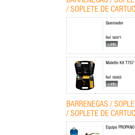
BARRENEGAS / SOPLE
/ SOPLETE DE CARTU
Quemador
Ref. 50471
Maletín Kit T757
Ref. 50455
BARRENEGAS / SOPLE
/ SOPLETE DE CARTU
Equipo PROPANO