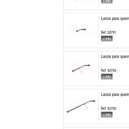
Lanza para quem
Ref. 52751
Lanza para quem
Ref. 52753
Lanza para quem
Ref. 52755