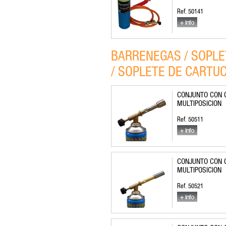
Ref. 50141
BARRENEGAS / SOPLE
/ SOPLETE DE CARTU
CONJUNTO CON 
MULTIPOSICION
Ref. 50511
CONJUNTO CON 
MULTIPOSICION
Ref. 50521