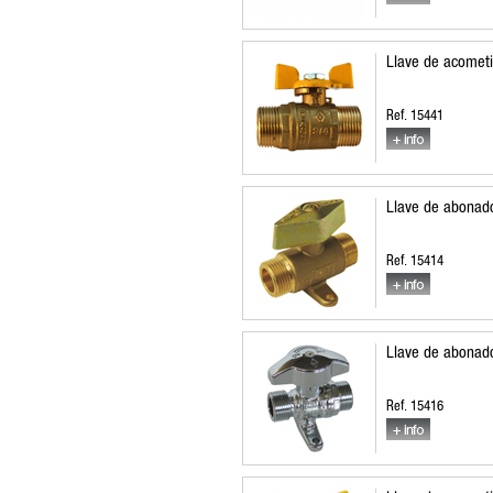
Llave de acomet
Ref. 15441
Llave de abonado
Ref. 15414
Llave de abonado
Ref. 15416