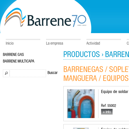
Inicio
La empresa
Actividad
C
PRODUCTOS › BARRE
BARRENE GAS
BARRENE MULTICAPA
BARRENEGAS / SOPLE
Buscar
MANGUERA / EQUIPOS
Equipo de soldar
Ref. 55002