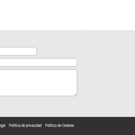
egal
·
Política de privacidad
·
Política de Cookies