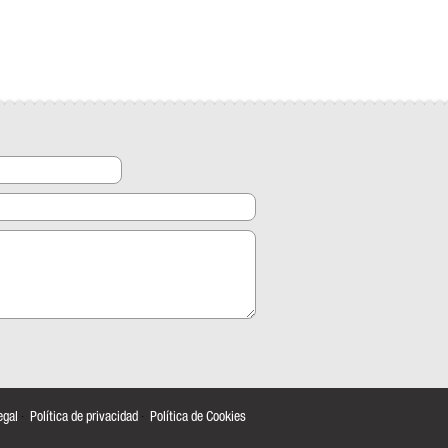
egal
·
Política de privacidad
·
Política de Cookies