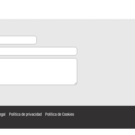
egal
·
Política de privacidad
·
Política de Cookies