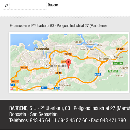
Buscar
Estamos en el Pº Ubarburu, 63 · Polígono Industrial 27 (Martutene)
BARRENE, S.L. · Pº Ubarburu, 63 · Polígono Industrial 27 (Mart
Donostia - San Sebastián
Teléfonos: 943 45 64 11 / 943 45 67 66 · Fax: 943 471 790