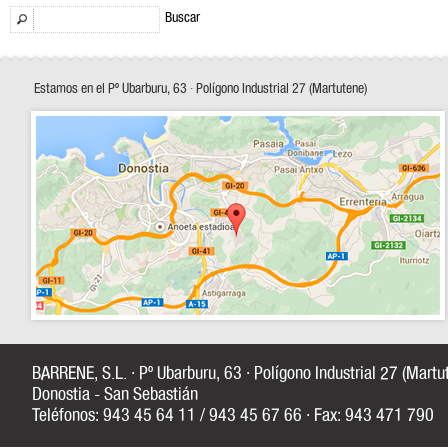
Buscar
Estamos en el Pº Ubarburu, 63 · Polígono Industrial 27 (Martutene)
BARRENE, S.L. · Pº Ubarburu, 63 · Polígono Industrial 27 (Mart
Donostia - San Sebastián
Teléfonos: 943 45 64 11 / 943 45 67 66 · Fax: 943 471 790