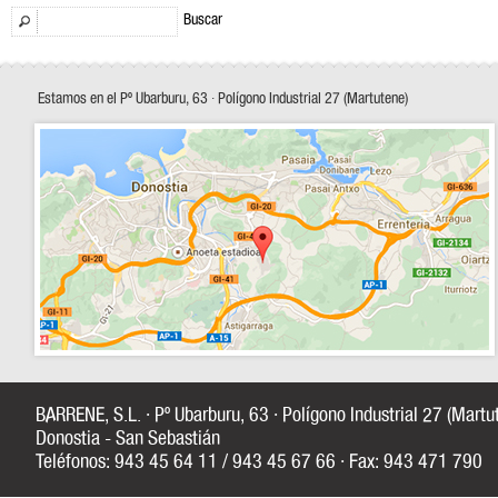
Buscar
Estamos en el Pº Ubarburu, 63 · Polígono Industrial 27 (Martutene)
BARRENE, S.L. · Pº Ubarburu, 63 · Polígono Industrial 27 (Mart
Donostia - San Sebastián
Teléfonos: 943 45 64 11 / 943 45 67 66 · Fax: 943 471 790