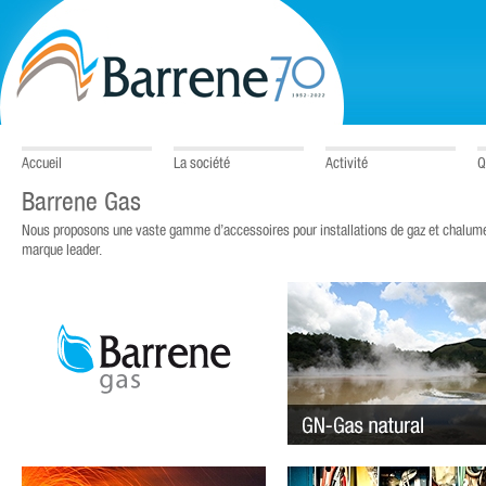
Accueil
La société
Activité
Q
Barrene Gas
Nous proposons une vaste gamme d’accessoires pour installations de gaz et chalumea
marque leader.