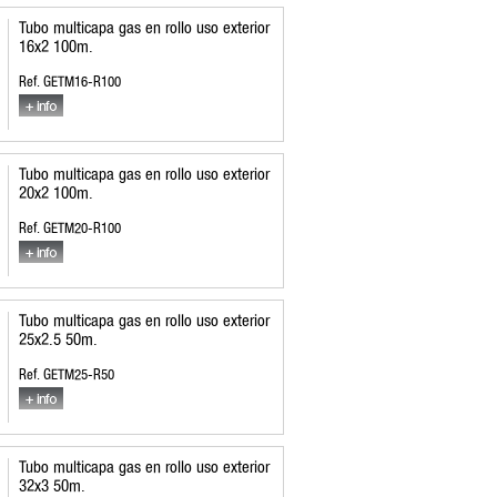
Tubo multicapa gas en rollo uso exterior
16x2 100m.
Ref. GETM16-R100
Tubo multicapa gas en rollo uso exterior
20x2 100m.
Ref. GETM20-R100
Tubo multicapa gas en rollo uso exterior
25x2.5 50m.
Ref. GETM25-R50
Tubo multicapa gas en rollo uso exterior
32x3 50m.