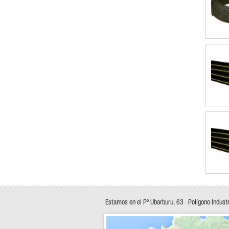
Estamos en el Pº Ubarburu, 63 · Polígono Indust