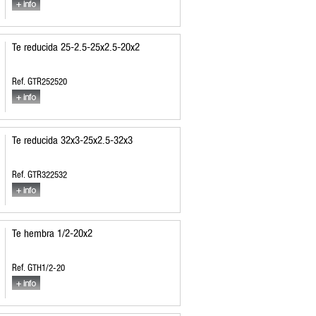
Te reducida 25-2.5-25x2.5-20x2
Ref. GTR252520
Te reducida 32x3-25x2.5-32x3
Ref. GTR322532
Te hembra 1/2-20x2
Ref. GTH1/2-20