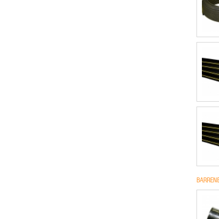
BARRENE