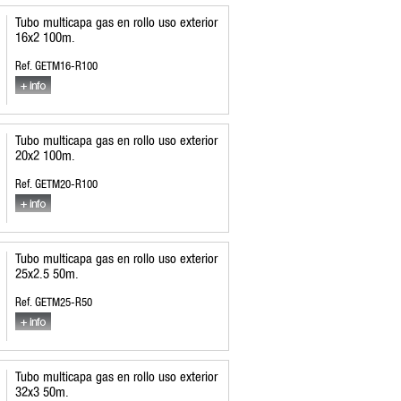
Tubo multicapa gas en rollo uso exterior
16x2 100m.
Ref. GETM16-R100
Tubo multicapa gas en rollo uso exterior
20x2 100m.
Ref. GETM20-R100
Tubo multicapa gas en rollo uso exterior
25x2.5 50m.
Ref. GETM25-R50
Tubo multicapa gas en rollo uso exterior
32x3 50m.