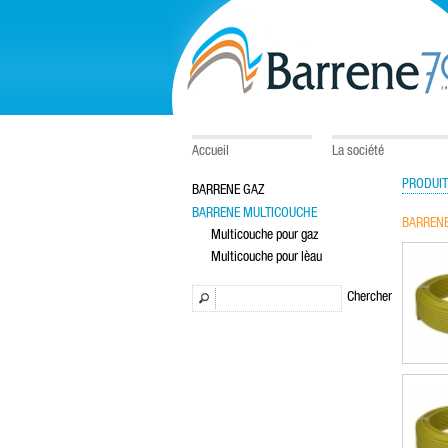
Accueil
La société
PRODUIT
BARRENE GAZ
BARRENE MULTICOUCHE
BARRENE
Multicouche pour gaz
Multicouche pour lèau
Chercher